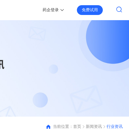
药企登录
免费试用
当前位置：
首页
新闻资讯
行业资讯