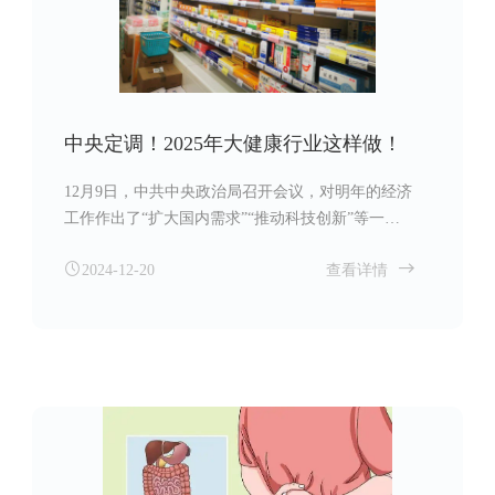
中央定调！2025年大健康行业这样做！
12月9日，中共中央政治局召开会议，对明年的经济
工作作出了“扩大国内需求”“推动科技创新”等一系
列重要部署，为大健康等相关产业提供了一个明确
2024-12-20
查看详情
的发展方向。