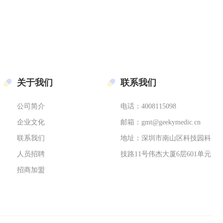
关于我们
联系我们
公司简介
电话：4008115098
企业文化
邮箱：gmt@geekymedic.cn
联系我们
地址：深圳市南山区科技园科
人员招聘
技路11号伟杰大厦6层601单元
招商加盟