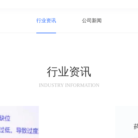
行业资讯
公司新闻
行业资讯
INDUSTRY INFORMATION