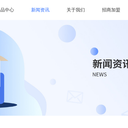
产品中心
新闻资讯
关于我们
招商加盟