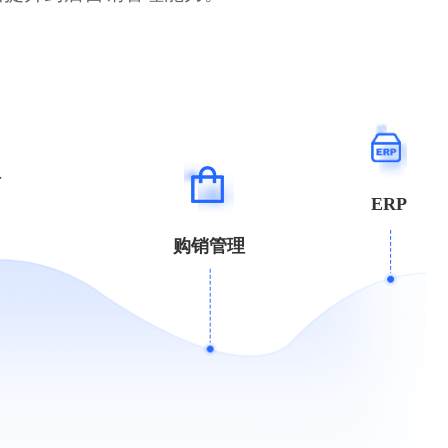
理
ERP
购销管理