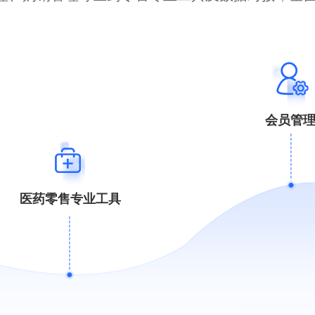
会员管
医药零售专业工具