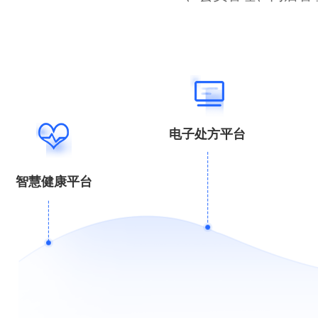
电子处方平台
智慧健康平台