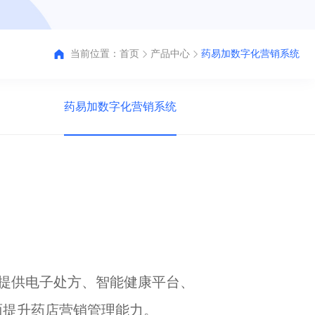
当前位置：
首页
产品中心
药易加数字化营销系统
药易加数字化营销系统
提供电子处方、智能健康平台、
面提升药店营销管理能力。