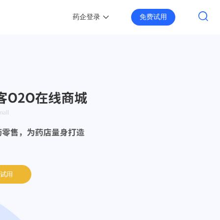
药企登录
免费试用