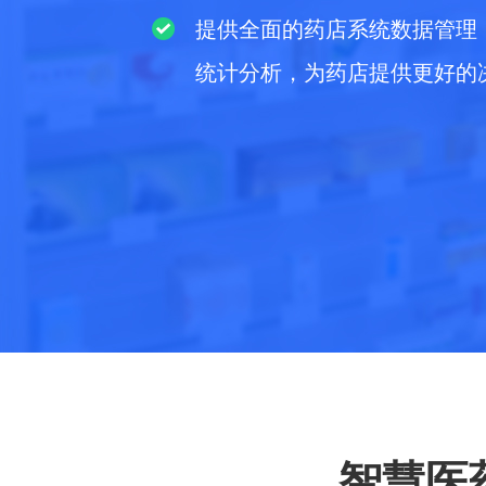
提供全面的药店系统数据管理
统计分析，为药店提供更好的
智慧医