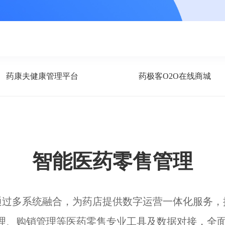
药康夫健康管理平台
药极客O2O在线商城
智能医药零售管理
通过多系统融合，为药店提供数字运营一体化服务，
管理、购销管理等医药零售专业工具及数据对接，全