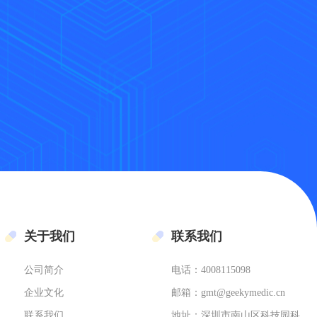
关于我们
联系我们
公司简介
电话：4008115098
企业文化
邮箱：gmt@geekymedic.cn
联系我们
地址：深圳市南山区科技园科