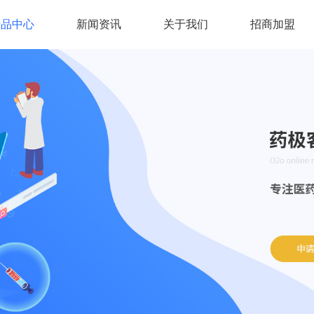
产品中心
新闻资讯
关于我们
招商加盟