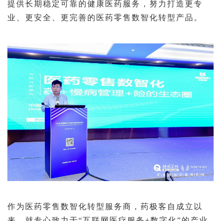
提供长期稳定可靠的健康医药服务，努力打造更专
业、更安全、更完善的医药零售数智化转型产品。
作为医药零售数智化转型服务商，药极客自成立以
来，就专心致力于“互联网医疗服务+数字化”的产业